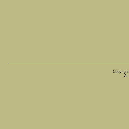
Copyright
Al